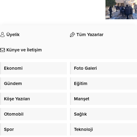
Üyelik
Tüm Yazarlar
Künye ve İletişim
Ekonomi
Foto Galeri
Gündem
Eğitim
Köşe Yazıları
Manşet
Otomobil
Sağlık
Spor
Teknoloji