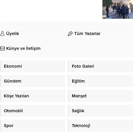
Üyelik
Tüm Yazarlar
Künye ve İletişim
Ekonomi
Foto Galeri
Gündem
Eğitim
Köşe Yazıları
Manşet
Otomobil
Sağlık
Spor
Teknoloji