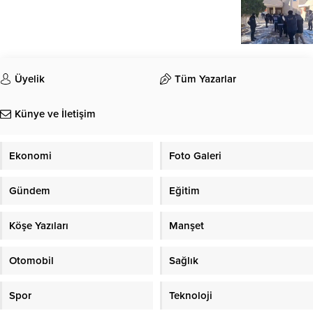
Üyelik
Tüm Yazarlar
Künye ve İletişim
Ekonomi
Foto Galeri
Gündem
Eğitim
Köşe Yazıları
Manşet
Otomobil
Sağlık
Spor
Teknoloji