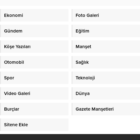
Ekonomi
Foto Galeri
Gündem
Eğitim
Köşe Yazıları
Manşet
Otomobil
Sağlık
Spor
Teknoloji
Video Galeri
Dünya
Burçlar
Gazete Manşetleri
Sitene Ekle