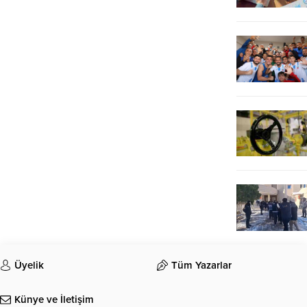
Üyelik
Tüm Yazarlar
Künye ve İletişim