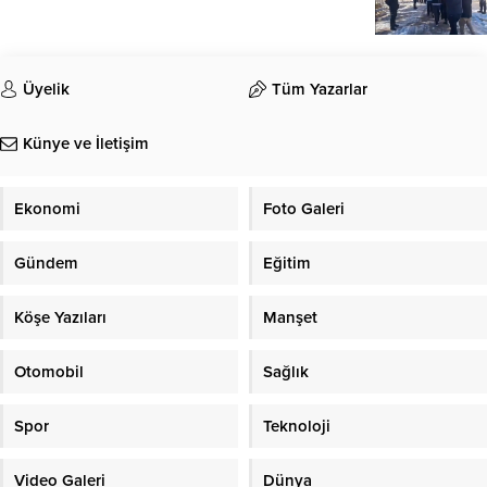
Üyelik
Tüm Yazarlar
Künye ve İletişim
Ekonomi
Foto Galeri
Gündem
Eğitim
Köşe Yazıları
Manşet
Otomobil
Sağlık
Spor
Teknoloji
Video Galeri
Dünya