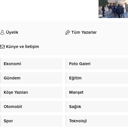
Üyelik
Tüm Yazarlar
Künye ve İletişim
Ekonomi
Foto Galeri
Gündem
Eğitim
Köşe Yazıları
Manşet
Otomobil
Sağlık
Spor
Teknoloji