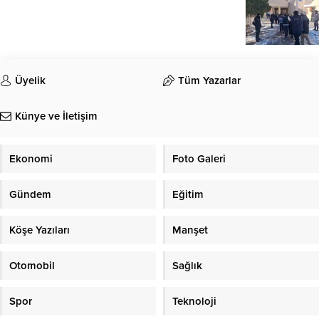
Üyelik
Tüm Yazarlar
Künye ve İletişim
Ekonomi
Foto Galeri
Gündem
Eğitim
Köşe Yazıları
Manşet
Otomobil
Sağlık
Spor
Teknoloji