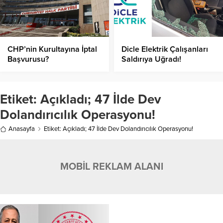
CHP’nin Kurultayına İptal
Dicle Elektrik Çalışanları
Başvurusu?
Saldırıya Uğradı!
Etiket:
Açıkladı; 47 İlde Dev
Dolandırıcılık Operasyonu!
Anasayfa
Etiket: Açıkladı; 47 İlde Dev Dolandırıcılık Operasyonu!
MOBİL REKLAM ALANI