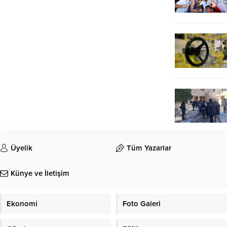
Üyelik
Tüm Yazarlar
Künye ve İletişim
Ekonomi
Foto Galeri