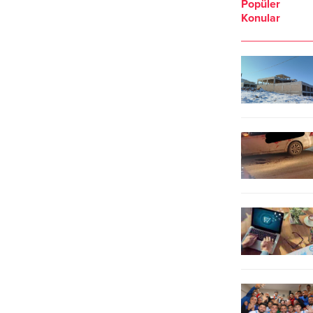
Popüler
Konular