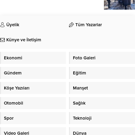
Üyelik
Tüm Yazarlar
Künye ve İletişim
Ekonomi
Foto Galeri
Gündem
Eğitim
Köşe Yazıları
Manşet
Otomobil
Sağlık
Spor
Teknoloji
Video Galeri
Dünya