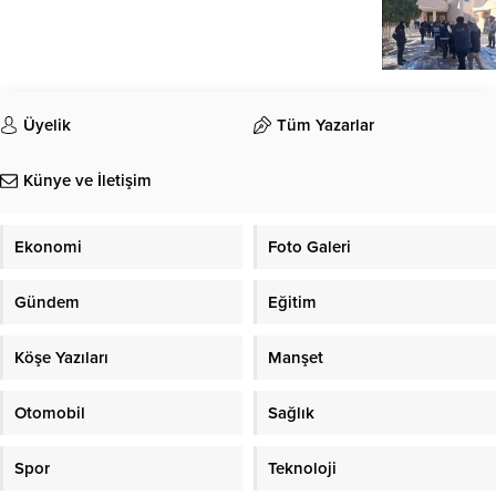
Üyelik
Tüm Yazarlar
Künye ve İletişim
Ekonomi
Foto Galeri
Gündem
Eğitim
Köşe Yazıları
Manşet
Otomobil
Sağlık
Spor
Teknoloji