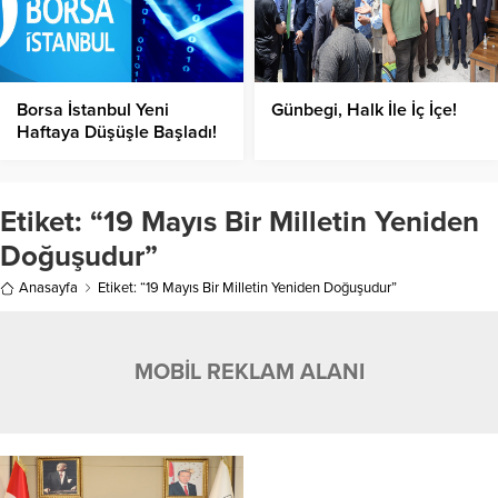
Borsa İstanbul Yeni
Günbegi, Halk İle İç İçe!
Haftaya Düşüşle Başladı!
Etiket:
“19 Mayıs Bir Milletin Yeniden
Doğuşudur”
Anasayfa
Etiket: “19 Mayıs Bir Milletin Yeniden Doğuşudur”
MOBİL REKLAM ALANI