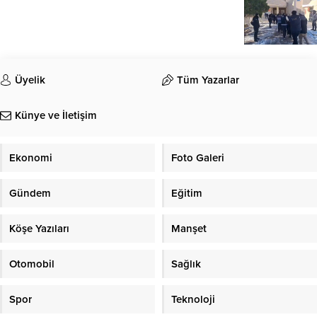
Üyelik
Tüm Yazarlar
Künye ve İletişim
Ekonomi
Foto Galeri
Gündem
Eğitim
Köşe Yazıları
Manşet
Otomobil
Sağlık
Spor
Teknoloji