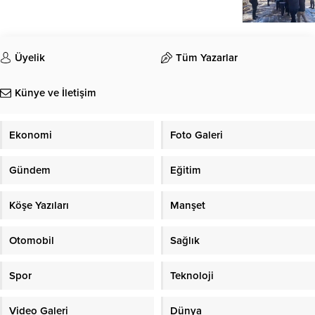
Üyelik
Tüm Yazarlar
Künye ve İletişim
Ekonomi
Foto Galeri
Gündem
Eğitim
Köşe Yazıları
Manşet
Otomobil
Sağlık
Spor
Teknoloji
Video Galeri
Dünya