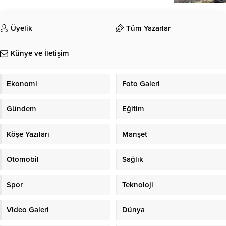
Üyelik
Tüm Yazarlar
Künye ve İletişim
Ekonomi
Foto Galeri
Gündem
Eğitim
Köşe Yazıları
Manşet
Otomobil
Sağlık
Spor
Teknoloji
Video Galeri
Dünya