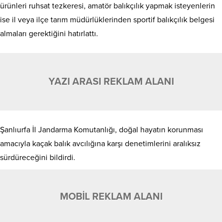
ürünleri ruhsat tezkeresi, amatör balıkçılık yapmak isteyenlerin
ise il veya ilçe tarım müdürlüklerinden sportif balıkçılık belgesi
almaları gerektiğini hatırlattı.
YAZI ARASI REKLAM ALANI
Şanlıurfa İl Jandarma Komutanlığı, doğal hayatın korunması
amacıyla kaçak balık avcılığına karşı denetimlerini aralıksız
sürdüreceğini bildirdi.
MOBİL REKLAM ALANI