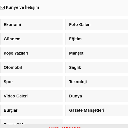
Künye ve İletişim
Ekonomi
Foto Galeri
Gündem
Eğitim
Köşe Yazıları
Manşet
Otomobil
Sağlık
Spor
Teknoloji
Video Galeri
Dünya
Burçlar
Gazete Manşetleri
Sitene Ekle