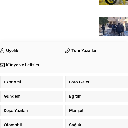
Üyelik
Tüm Yazarlar
Künye ve İletişim
Ekonomi
Foto Galeri
Gündem
Eğitim
Köşe Yazıları
Manşet
Otomobil
Sağlık