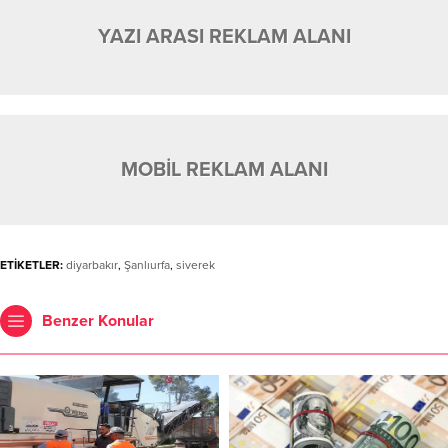
YAZI ARASI REKLAM ALANI
MOBİL REKLAM ALANI
ETİKETLER:
diyarbakır
,
Şanlıurfa
,
siverek
Benzer Konular