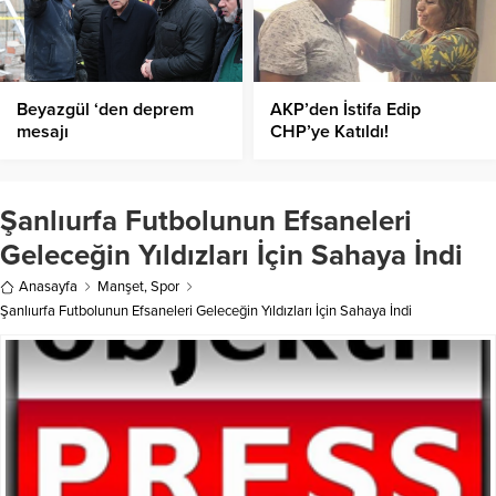
Beyazgül ‘den deprem
AKP’den İstifa Edip
mesajı
CHP’ye Katıldı!
Şanlıurfa Futbolunun Efsaneleri
Geleceğin Yıldızları İçin Sahaya İndi
Anasayfa
Manşet
,
Spor
Şanlıurfa Futbolunun Efsaneleri Geleceğin Yıldızları İçin Sahaya İndi