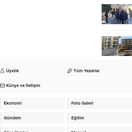
Üyelik
Tüm Yazarlar
Künye ve İletişim
Ekonomi
Foto Galeri
Gündem
Eğitim