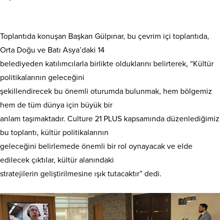
Toplantıda konuşan Başkan Gülpınar, bu çevrim içi toplantıda,
Orta Doğu ve Batı Asya’daki 14
belediyeden katılımcılarla birlikte olduklarını belirterek, “Kültür
politikalarının geleceğini
şekillendirecek bu önemli oturumda bulunmak, hem bölgemiz
hem de tüm dünya için büyük bir
anlam taşımaktadır. Culture 21 PLUS kapsamında düzenlediğimiz
bu toplantı, kültür politikalarının
geleceğini belirlemede önemli bir rol oynayacak ve elde
edilecek çıktılar, kültür alanındaki
stratejilerin geliştirilmesine ışık tutacaktır” dedi.