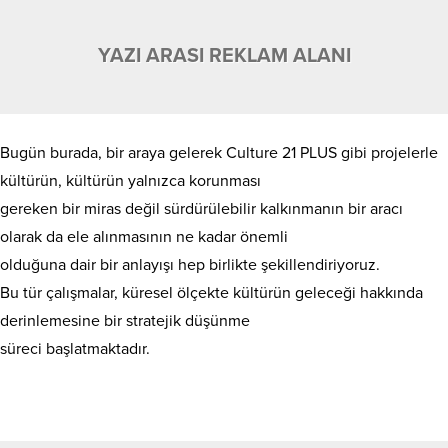
YAZI ARASI REKLAM ALANI
Bugün burada, bir araya gelerek Culture 21 PLUS gibi projelerle
kültürün, kültürün yalnızca korunması
gereken bir miras değil sürdürülebilir kalkınmanın bir aracı
olarak da ele alınmasının ne kadar önemli
olduğuna dair bir anlayışı hep birlikte şekillendiriyoruz.
Bu tür çalışmalar, küresel ölçekte kültürün geleceği hakkında
derinlemesine bir stratejik düşünme
süreci başlatmaktadır.