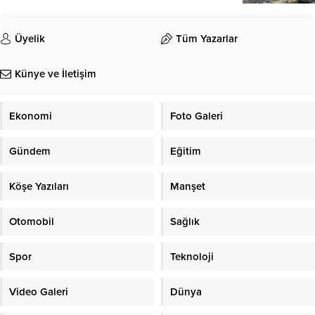
Üyelik
Tüm Yazarlar
Künye ve İletişim
Ekonomi
Foto Galeri
Gündem
Eğitim
Köşe Yazıları
Manşet
Otomobil
Sağlık
Spor
Teknoloji
Video Galeri
Dünya