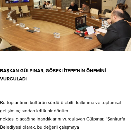
BAŞKAN GÜLPINAR, GÖBEKLİTEPE’NİN ÖNEMİNİ
VURGULADI
Bu toplantının kültürün sürdürülebilir kalkınma ve toplumsal
gelişim açısından kritik bir dönüm
noktası olacağına inandıklarını vurgulayan Gülpınar, “Şanlıurfa
Belediyesi olarak, bu değerli çalışmaya