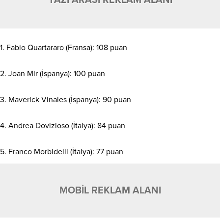
1. Fabio Quartararo (Fransa): 108 puan
2. Joan Mir (İspanya): 100 puan
3. Maverick Vinales (İspanya): 90 puan
4. Andrea Dovizioso (İtalya): 84 puan
5. Franco Morbidelli (İtalya): 77 puan
MOBİL REKLAM ALANI