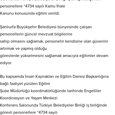
personellere “4734 sayılı Kamu İhale
Kanunu konusunda eğitim verildi.
Şanlıurfa Büyükşehir Belediyesi bünyesinde çalışan
personellerin güncel mevzuat bilgilerine
sahip olmasını sağlamak, personelin kendisine olan güvenini
artırmak ve yapmış olduğu
görevlerde yükselmesini sağlamak amacıyla eğitimler devam
ediyor.
Bu kapsamda İnsan Kaynakları ve Eğitim Dairesi Başkanlığına
bağlı faaliyet yürüten Eğitim
Şube Müdürlüğü koordinatörlüğünde tarihinde Engelliler
Koordinasyon ve Yaşam Merkezi
Konferans Salonunda Türkiye Belediyeler Birliği iş birliğinde
görevli personellere “4734 sayılı