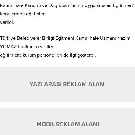
Kamu İhale Kanunu ve Doğrudan Temin Uygulamaları Eğitimleri”
konularında eğitimler
verildi.
Türkiye Belediyeler Birliği Eğitmeni Kamu İhale Uzmanı Nazım
YILMAZ tarafından verilen
eğitimlere kurum personelleri de ilgi gösterdi.
YAZI ARASI REKLAM ALANI
MOBİL REKLAM ALANI