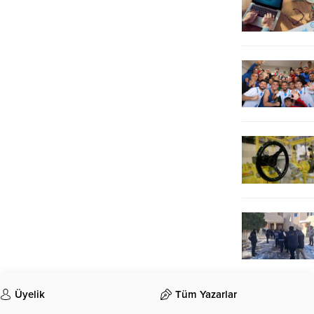
Üyelik
Tüm Yazarlar