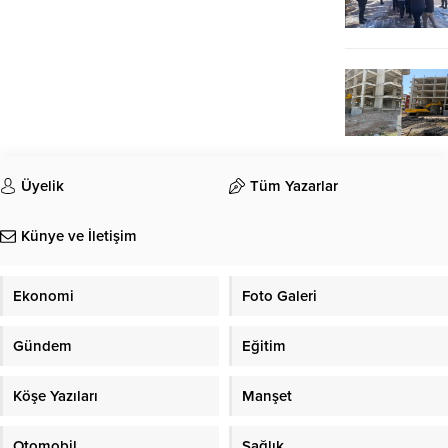
Üyelik
Tüm Yazarlar
Künye ve İletişim
Ekonomi
Foto Galeri
Gündem
Eğitim
Köşe Yazıları
Manşet
Otomobil
Sağlık