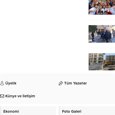
Üyelik
Tüm Yazarlar
Künye ve İletişim
Ekonomi
Foto Galeri