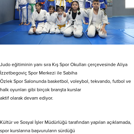
Judo eğitiminin yanı sıra Kış Spor Okulları çerçevesinde Aliya
İzzetbegoviç Spor Merkezi ile Sabiha
Özlek Spor Salonunda basketbol, voleybol, tekvando, futbol ve
halk oyunları gibi birçok branşta kurslar
aktif olarak devam ediyor.
Kültür ve Sosyal İşler Müdürlüğü tarafından yapılan açıklamada,
spor kurslarına başvuruların sürdüğü