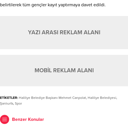
belirtilerek tüm gençler kayıt yaptırmaya davet edildi.
YAZI ARASI REKLAM ALANI
MOBİL REKLAM ALANI
ETİKETLER:
Haliliye Belediye Başkanı Mehmet Canpolat
,
Haliliye Belediyesi
,
Şanlıurfa
,
Spor
Benzer Konular