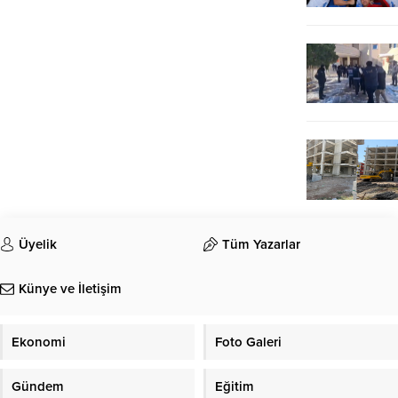
Üyelik
Tüm Yazarlar
Künye ve İletişim
Ekonomi
Foto Galeri
Gündem
Eğitim