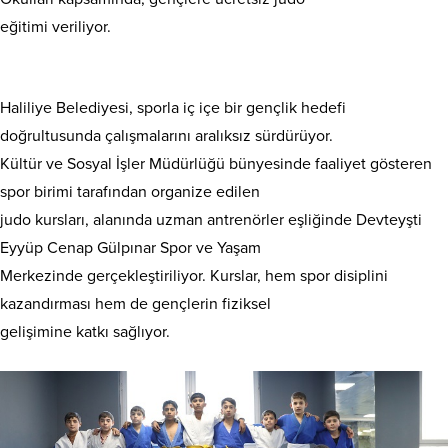
eğitimi veriliyor.
Haliliye Belediyesi, sporla iç içe bir gençlik hedefi
doğrultusunda çalışmalarını aralıksız sürdürüyor.
Kültür ve Sosyal İşler Müdürlüğü bünyesinde faaliyet gösteren
spor birimi tarafından organize edilen
judo kursları, alanında uzman antrenörler eşliğinde Devteyşti
Eyyüp Cenap Gülpınar Spor ve Yaşam
Merkezinde gerçekleştiriliyor. Kurslar, hem spor disiplini
kazandırması hem de gençlerin fiziksel
gelişimine katkı sağlıyor.