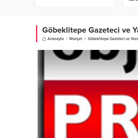
Göbeklitepe Gazeteci ve Y
Anasayfa
Manşet
Göbeklitepe Gazeteci ve Yaza