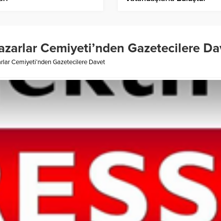
azarlar Cemiyeti’nden Gazetecilere Da
rlar Cemiyeti’nden Gazetecilere Davet