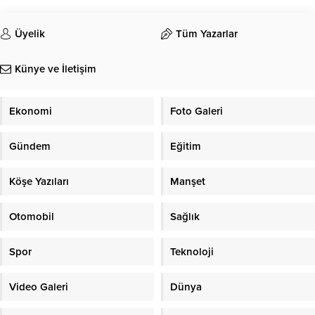
Üyelik
Tüm Yazarlar
Künye ve İletişim
Ekonomi
Foto Galeri
Gündem
Eğitim
Köşe Yazıları
Manşet
Otomobil
Sağlık
Spor
Teknoloji
Video Galeri
Dünya