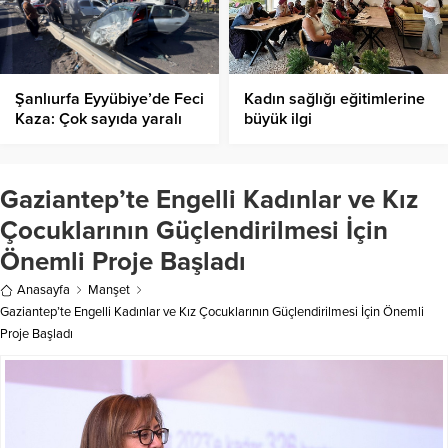
Şanlıurfa Eyyübiye’de Feci
Kadın sağlığı eğitimlerine
Kaza: Çok sayıda yaralı
büyük ilgi
var
Gaziantep’te Engelli Kadınlar ve Kız
Çocuklarının Güçlendirilmesi İçin
Önemli Proje Başladı
Anasayfa
Manşet
Gaziantep’te Engelli Kadınlar ve Kız Çocuklarının Güçlendirilmesi İçin Önemli
Proje Başladı