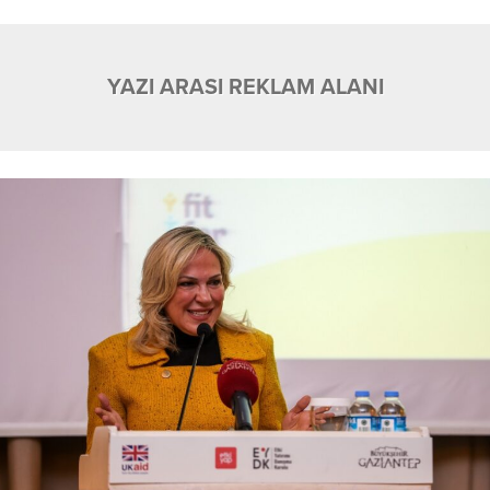
YAZI ARASI REKLAM ALANI