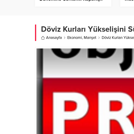
Döviz Kurları Yükselişini 
Anasayfa
Ekonomi
,
Manşet
Döviz Kurları Yükse