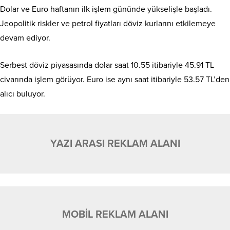
Dolar ve Euro haftanın ilk işlem gününde yükselişle başladı.
Jeopolitik riskler ve petrol fiyatları döviz kurlarını etkilemeye
devam ediyor.
Serbest döviz piyasasında dolar saat 10.55 itibariyle 45.91 TL
civarında işlem görüyor. Euro ise aynı saat itibariyle 53.57 TL’den
alıcı buluyor.
YAZI ARASI REKLAM ALANI
MOBİL REKLAM ALANI