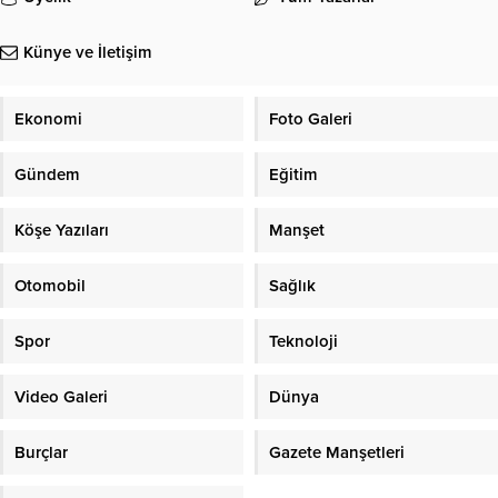
Künye ve İletişim
Ekonomi
Foto Galeri
Gündem
Eğitim
Köşe Yazıları
Manşet
Otomobil
Sağlık
Spor
Teknoloji
Video Galeri
Dünya
Burçlar
Gazete Manşetleri