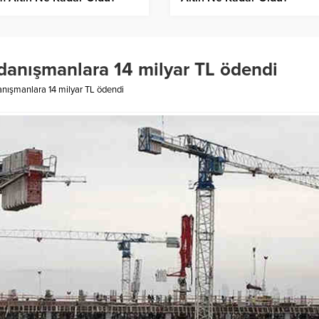
danışmanlara 14 milyar TL ödendi
nışmanlara 14 milyar TL ödendi