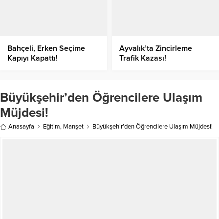
Bahçeli, Erken Seçime
Ayvalık’ta Zincirleme
Kapıyı Kapattı!
Trafik Kazası!
Büyükşehir’den Öğrencilere Ulaşım
Müjdesi!
Anasayfa
Eğitim
,
Manşet
Büyükşehir’den Öğrencilere Ulaşım Müjdesi!