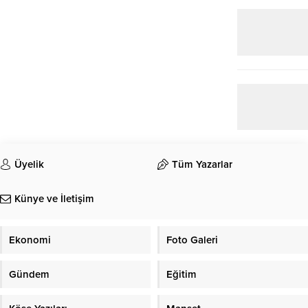
Üyelik
Tüm Yazarlar
Künye ve İletişim
Ekonomi
Foto Galeri
Gündem
Eğitim