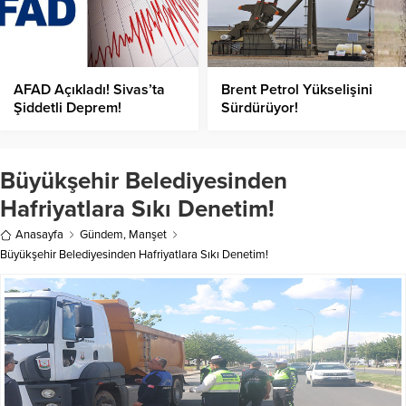
AFAD Açıkladı! Sivas’ta
Brent Petrol Yükselişini
Şiddetli Deprem!
Sürdürüyor!
Büyükşehir Belediyesinden
Hafriyatlara Sıkı Denetim!
Anasayfa
Gündem
,
Manşet
Büyükşehir Belediyesinden Hafriyatlara Sıkı Denetim!