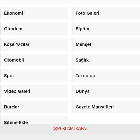
Ekonomi
Foto Galeri
Gündem
Eğitim
Köşe Yazıları
Manşet
Otomobil
Sağlık
Spor
Teknoloji
Video Galeri
Dünya
Burçlar
Gazete Manşetleri
Sitene Ekle
REKLAMI KAPAT