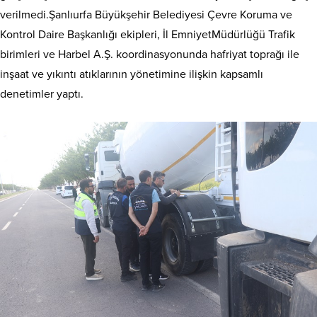
verilmedi.Şanlıurfa Büyükşehir Belediyesi Çevre Koruma ve
Kontrol Daire Başkanlığı ekipleri, İl EmniyetMüdürlüğü Trafik
birimleri ve Harbel A.Ş. koordinasyonunda hafriyat toprağı ile
inşaat ve yıkıntı atıklarının yönetimine ilişkin kapsamlı
denetimler yaptı.