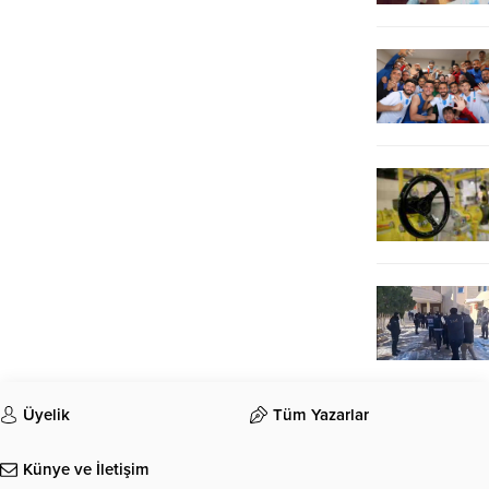
Üyelik
Tüm Yazarlar
Künye ve İletişim