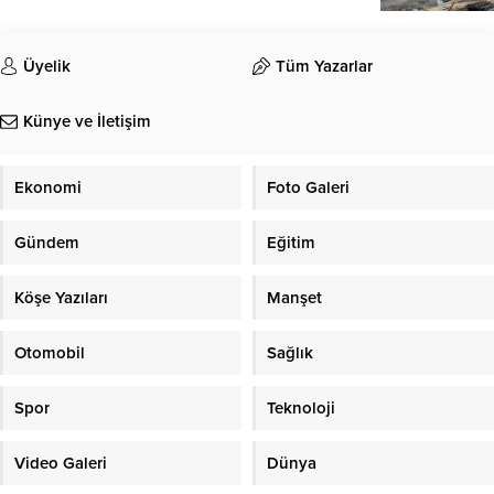
Üyelik
Tüm Yazarlar
Künye ve İletişim
Ekonomi
Foto Galeri
Gündem
Eğitim
Köşe Yazıları
Manşet
Otomobil
Sağlık
Spor
Teknoloji
Video Galeri
Dünya