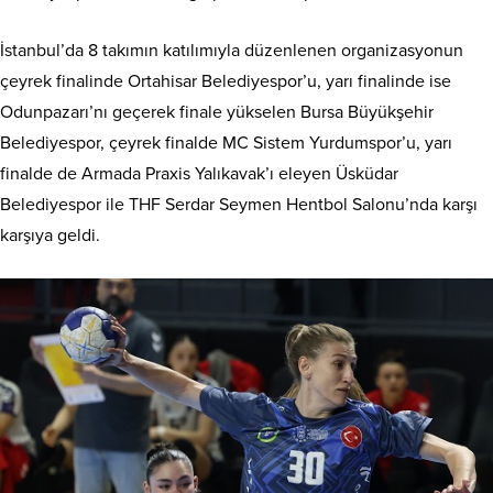
İstanbul’da 8 takımın katılımıyla düzenlenen organizasyonun
çeyrek finalinde Ortahisar Belediyespor’u, yarı finalinde ise
Odunpazarı’nı geçerek finale yükselen Bursa Büyükşehir
Belediyespor, çeyrek finalde MC Sistem Yurdumspor’u, yarı
finalde de Armada Praxis Yalıkavak’ı eleyen Üsküdar
Belediyespor ile THF Serdar Seymen Hentbol Salonu’nda karşı
karşıya geldi.