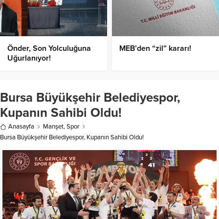
Önder, Son Yolculuğuna
MEB’den “zil” kararı!
Uğurlanıyor!
Bursa Büyükşehir Belediyespor,
Kupanın Sahibi Oldu!
Anasayfa
Manşet
,
Spor
Bursa Büyükşehir Belediyespor, Kupanın Sahibi Oldu!