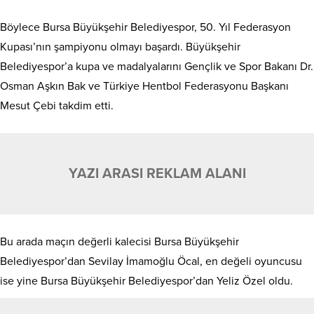
Böylece Bursa Büyükşehir Belediyespor, 50. Yıl Federasyon
Kupası’nın şampiyonu olmayı başardı. Büyükşehir
Belediyespor’a kupa ve madalyalarını Gençlik ve Spor Bakanı Dr.
Osman Aşkın Bak ve Türkiye Hentbol Federasyonu Başkanı
Mesut Çebi takdim etti.
YAZI ARASI REKLAM ALANI
Bu arada maçın değerli kalecisi Bursa Büyükşehir
Belediyespor’dan Sevilay İmamoğlu Öcal, en değeli oyuncusu
ise yine Bursa Büyükşehir Belediyespor’dan Yeliz Özel oldu.