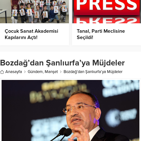
Çocuk Sanat Akademisi
Tanal, Parti Meclisine
Kapılarını Açtı!
Seçildi!
Bozdağ’dan Şanlıurfa’ya Müjdeler
Anasayfa
Gündem
,
Manşet
Bozdağ’dan Şanlıurfa’ya Müjdeler