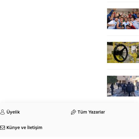
Üyelik
Tüm Yazarlar
Künye ve İletişim