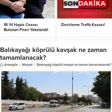
18 Yıl Hapis Cezası
Zincirleme Trafik Kazası!
Bulunan Firari Yakalandı!
Balıkayağı köprülü kavşak ne zaman
tamamlanacak?
Anasayfa
Manşet
Balıkayağı köprülü kavşak ne zaman tamamlanacak?