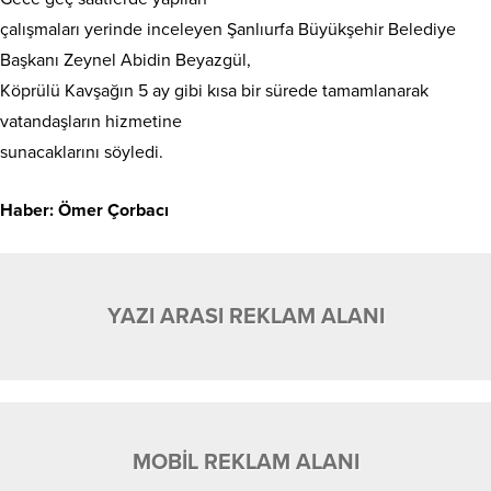
çalışmaları yerinde inceleyen Şanlıurfa Büyükşehir Belediye
Başkanı Zeynel Abidin Beyazgül,
Köprülü Kavşağın 5 ay gibi kısa bir sürede tamamlanarak
vatandaşların hizmetine
sunacaklarını söyledi.
Haber:
Ömer Çorbacı
YAZI ARASI REKLAM ALANI
MOBİL REKLAM ALANI