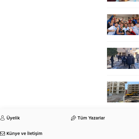
Üyelik
Tüm Yazarlar
Künye ve İletişim