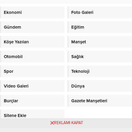
Ekonomi
Foto Galeri
Gündem
Eğitim
Köşe Yazıları
Manşet
Otomobil
Sağlık
Spor
Teknoloji
Video Galeri
Dünya
Burçlar
Gazete Manşetleri
Sitene Ekle
REKLAMI KAPAT