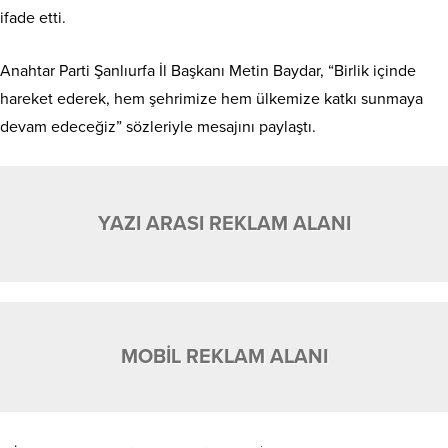
ifade etti.
Anahtar Parti Şanlıurfa İl Başkanı Metin Baydar, “Birlik içinde
hareket ederek, hem şehrimize hem ülkemize katkı sunmaya
devam edeceğiz” sözleriyle mesajını paylaştı.
YAZI ARASI REKLAM ALANI
MOBİL REKLAM ALANI