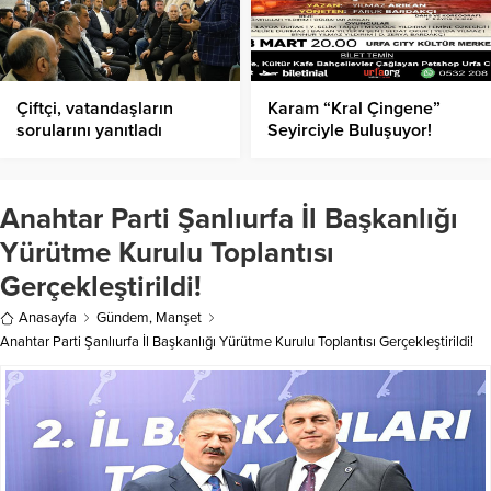
Çiftçi, vatandaşların
Karam “Kral Çingene”
sorularını yanıtladı
Seyirciyle Buluşuyor!
Anahtar Parti Şanlıurfa İl Başkanlığı
Yürütme Kurulu Toplantısı
Gerçekleştirildi!
Anasayfa
Gündem
,
Manşet
Anahtar Parti Şanlıurfa İl Başkanlığı Yürütme Kurulu Toplantısı Gerçekleştirildi!