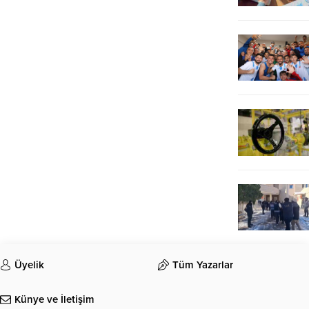
Üyelik
Tüm Yazarlar
Künye ve İletişim