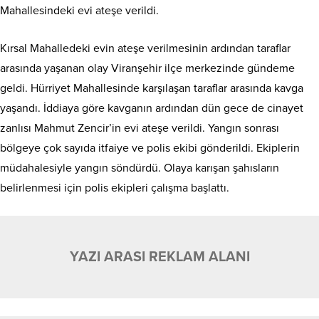
Mahallesindeki evi ateşe verildi.
Kırsal Mahalledeki evin ateşe verilmesinin ardından taraflar
arasında yaşanan olay Viranşehir ilçe merkezinde gündeme
geldi. Hürriyet Mahallesinde karşılaşan taraflar arasında kavga
yaşandı. İddiaya göre kavganın ardından dün gece de cinayet
zanlısı Mahmut Zencir’in evi ateşe verildi. Yangın sonrası
bölgeye çok sayıda itfaiye ve polis ekibi gönderildi. Ekiplerin
müdahalesiyle yangın söndürdü. Olaya karışan şahısların
belirlenmesi için polis ekipleri çalışma başlattı.
YAZI ARASI REKLAM ALANI