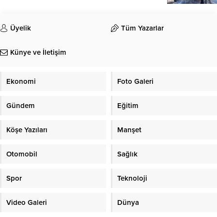
Üyelik
Tüm Yazarlar
Künye ve İletişim
Ekonomi
Foto Galeri
Gündem
Eğitim
Köşe Yazıları
Manşet
Otomobil
Sağlık
Spor
Teknoloji
Video Galeri
Dünya