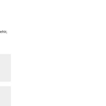
ehir,